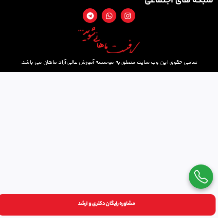
شبکه های اجتماعی
تمامی حقوق این وب سایت متعلق به موسسه آموزش عالی آزاد ماهان می باشد.
مشاوره رایگان دکتری و ارشد