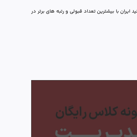
ایران با بیشترین تعداد قبولی و رتبه های برتر در