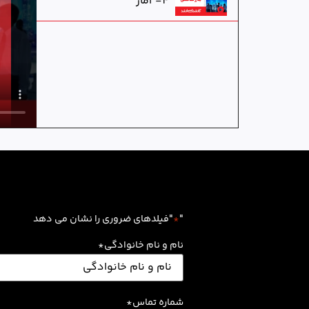
4- آمار
"
*
"فیلدهای ضروری را نشان می دهد
نام و نام خانوادگی
*
شماره تماس
*