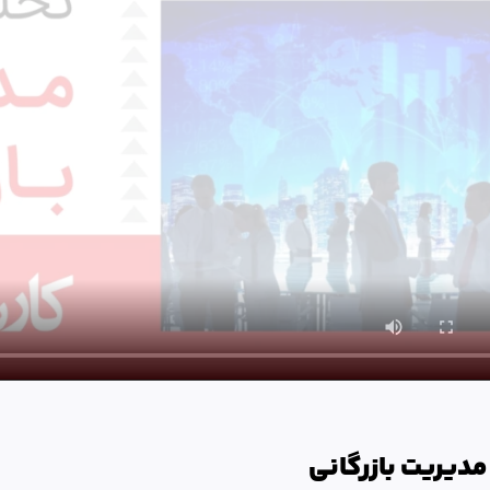
دیریت بازرگانی