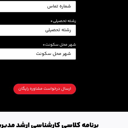
رشته تحصیلی
*
شهر محل سکونت
*
برنامه کلاسی کارشناسی ارشد مدیری