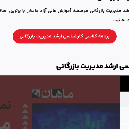
مدیریت بازرگانی موسسه آموزش عالی آزاد ماهان با برترین اساتید 
 نمائید.
برنامه کلاسی کارشناسی ارشد مدیریت بازرگانی
ی ارشد مدیریت بازرگانی