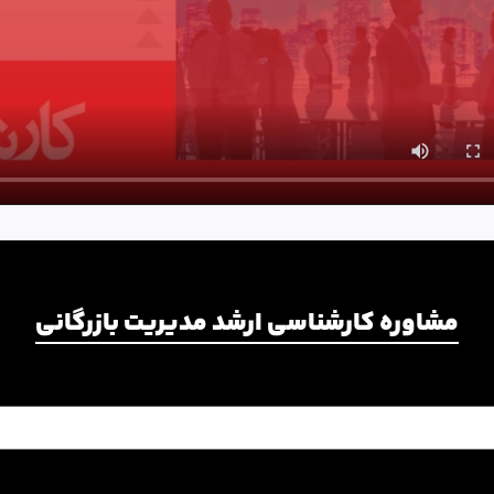
مشاوره کارشناسی ارشد مدیریت بازرگانی