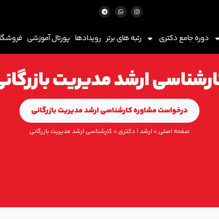
دوره جامع دکتری
رتبه های برتر
رویدادها
پورتال آموزشی
فروشگاه
رشناسی ارشد مدیریت بازرگان
درخواست مشاوره کارشناسی ارشد مدیریت بازرگانی
صفحه اصلی
>
ارشد | دکتری
>
کارشناسی ارشد مدیریت بازرگانی