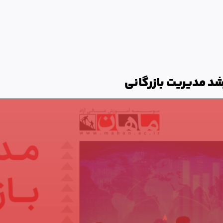
د مدیریت بازرگانی