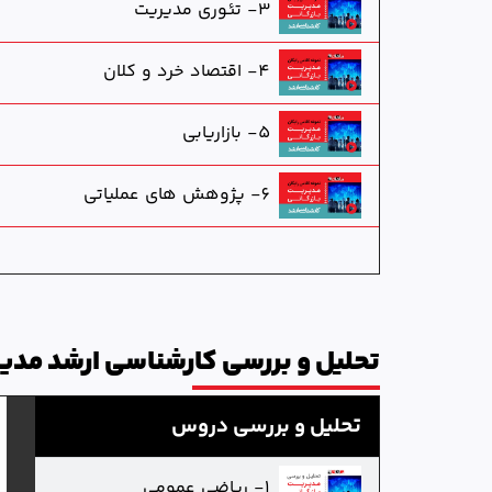
3- تئوری مدیریت
4- اقتصاد خرد و کلان
5- بازاریابی
6- پژوهش های عملیاتی
تحلیل و بررسی کارشناسی ارشد مدیر
تحلیل و بررسی دروس
1- ریاضی عمومی